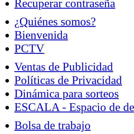
Recuperar contraseña
¿Quiénes somos?
Bienvenida
PCTV
Ventas de Publicidad
Políticas de Privacidad
Dinámica para sorteos
ESCALA - Espacio de de
Bolsa de trabajo