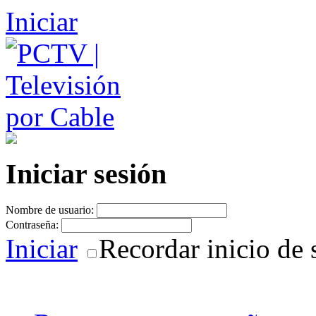
Iniciar
Iniciar sesión
Nombre de usuario:
Contraseña:
Iniciar
Recordar inicio de 