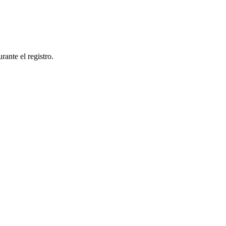
ante el registro.