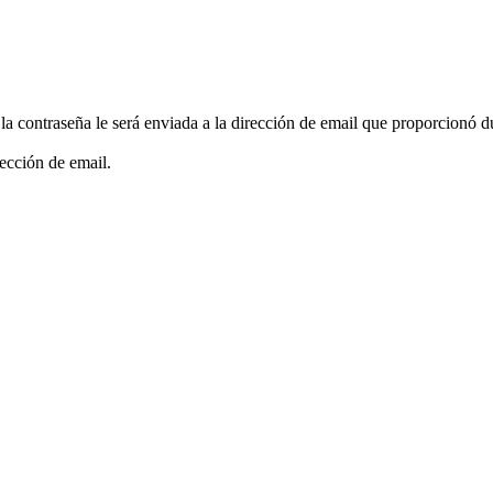
a contraseña le será enviada a la dirección de email que proporcionó dur
ección de email.