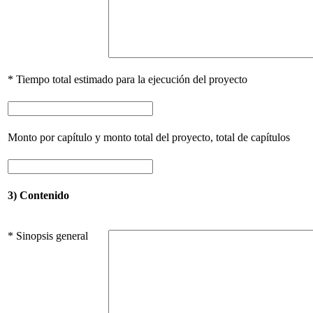
* Tiempo total estimado para la ejecución del proyecto
Monto por capítulo y monto total del proyecto, total de capítulos
3) Contenido
* Sinopsis general