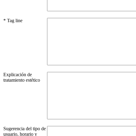
* Tag line
Explicación de
tratamiento estético
Sugerencia del tipo de
usuario, horario y