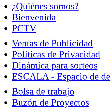
¿Quiénes somos?
Bienvenida
PCTV
Ventas de Publicidad
Políticas de Privacidad
Dinámica para sorteos
ESCALA - Espacio de de
Bolsa de trabajo
Buzón de Proyectos