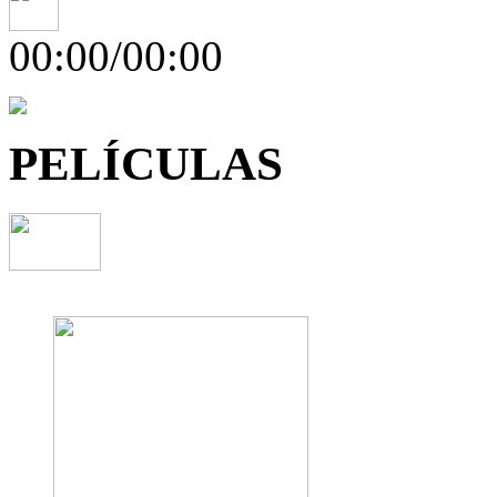
00:00/00:00
PELÍCULAS