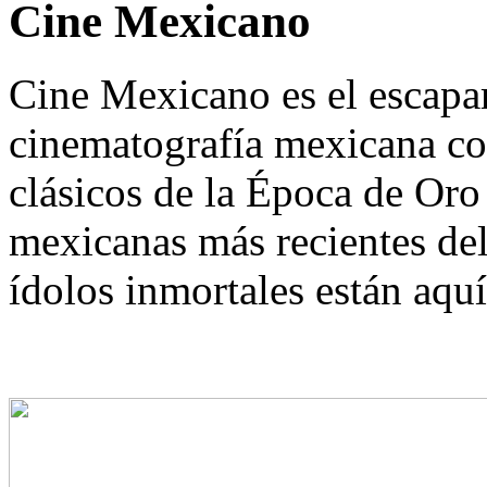
Cine Mexicano
Cine Mexicano es el escapar
cinematografía mexicana co
clásicos de la Época de Oro 
mexicanas más recientes d
ídolos inmortales están aquí